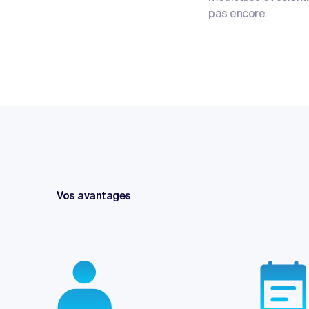
pas encore.
Vos avantages