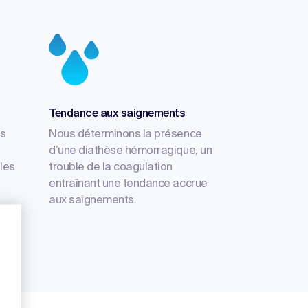
Tendance aux saignements
es
Nous déterminons la présence
d’une diathèse hémorragique, un
les
trouble de la coagulation
entraînant une tendance accrue
aux saignements.