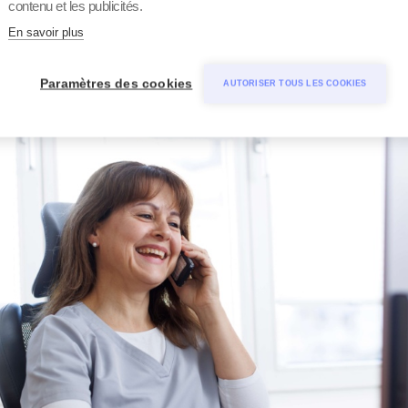
contenu et les publicités.
En savoir plus
Paramètres des cookies
AUTORISER TOUS LES COOKIES