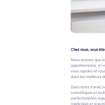
Chez nous, vous ête
Nous voulons que vo
appréhensions, et 
vous rapides et vou
dans les meilleurs d
Dans notre travail, 
scientifiques et tec
perfectionnons régu
médicales et scienti