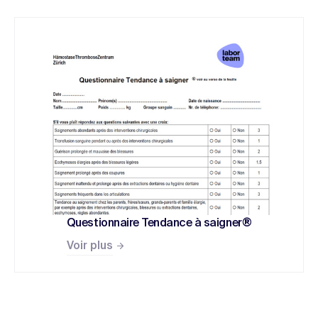
Questionnaire Tendance à saigner®
Voir plus