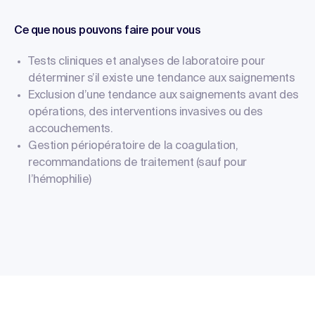
Ce que nous pouvons faire pour vous
Tests cliniques et analyses de laboratoire pour
déterminer s’il existe une tendance aux saignements
Exclusion d’une tendance aux saignements avant des
opérations, des interventions invasives ou des
accouchements.
Gestion périopératoire de la coagulation,
recommandations de traitement (sauf pour
l’hémophilie)