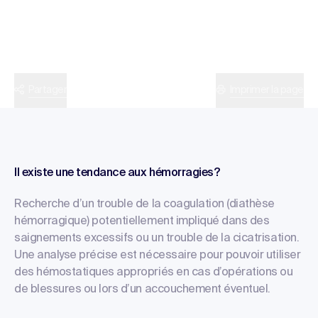
Partager
Imprimer la page
Il existe une tendance aux hémorragies?
Recherche d’un trouble de la coagulation (diathèse
hémorragique) potentiellement impliqué dans des
saignements excessifs ou un trouble de la cicatrisation.
Une analyse précise est nécessaire pour pouvoir utiliser
des hémostatiques appropriés en cas d’opérations ou
de blessures ou lors d’un accouchement éventuel.