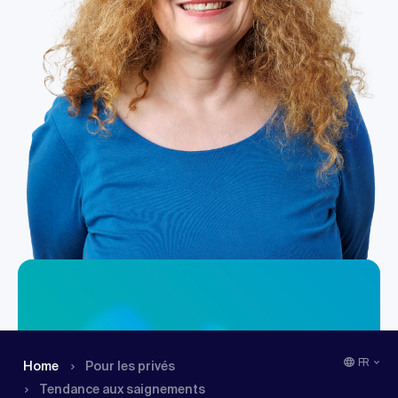
FR
Home
Pour les privés
Tendance aux saignements