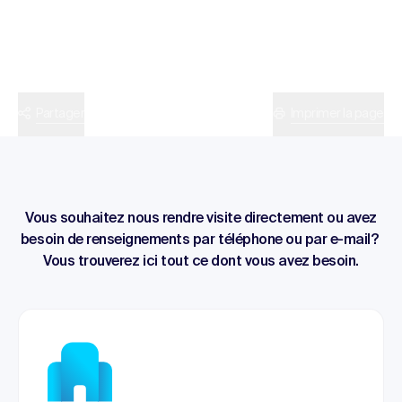
Partager
Imprimer la page
Vous souhaitez nous rendre visite directement ou avez
besoin de renseignements par téléphone ou par e-mail?
Vous trouverez ici tout ce dont vous avez besoin.