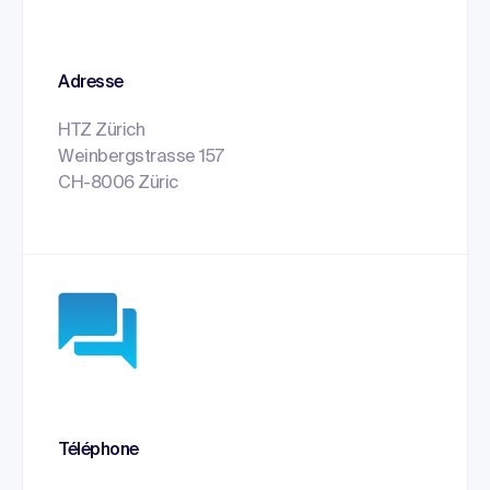
Adresse
HTZ Zürich
Weinbergstrasse 157
CH-8006 Züric
Téléphone