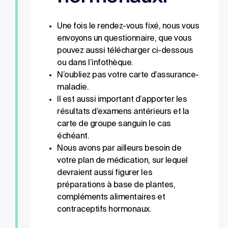
Une fois le rendez-vous fixé, nous vous
envoyons un questionnaire, que vous
pouvez aussi télécharger ci-dessous
ou dans l’infothèque.
N’oubliez pas votre carte d’assurance-
maladie.
Il est aussi important d’apporter les
résultats d’examens antérieurs et la
carte de groupe sanguin le cas
échéant.
Nous avons par ailleurs besoin de
votre plan de médication, sur lequel
devraient aussi figurer les
préparations à base de plantes,
compléments alimentaires et
contraceptifs hormonaux.