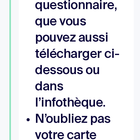
questionnaire,
que vous
pouvez aussi
télécharger ci-
dessous ou
dans
l’infothèque.
N’oubliez pas
votre carte