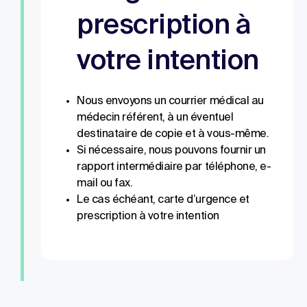
prescription à
votre intention
Nous envoyons un courrier médical au
médecin référent, à un éventuel
destinataire de copie et à vous-même.
Si nécessaire, nous pouvons fournir un
rapport intermédiaire par téléphone, e-
mail ou fax.
Le cas échéant, carte d’urgence et
prescription à votre intention