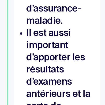
d’assurance-
maladie.
Il est aussi
important
d’apporter les
résultats
d’examens
antérieurs et la