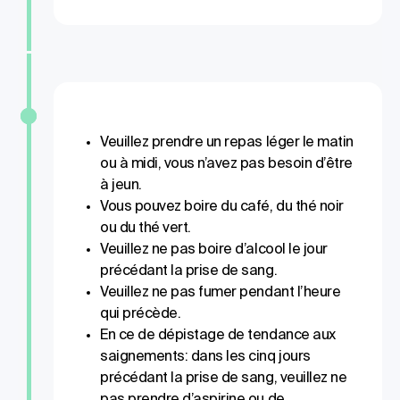
Veuillez prendre un repas léger le matin
ou à midi, vous n’avez pas besoin d’être
à jeun.
Vous pouvez boire du café, du thé noir
ou du thé vert.
Veuillez ne pas boire d’alcool le jour
précédant la prise de sang.
Veuillez ne pas fumer pendant l’heure
qui précède.
En ce de dépistage de tendance aux
saignements: dans les cinq jours
précédant la prise de sang, veuillez ne