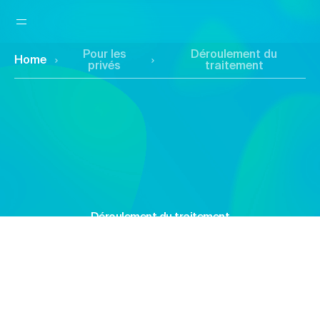
Pour les
Déroulement du
Home
privés
traitement
Déroulement du traitement