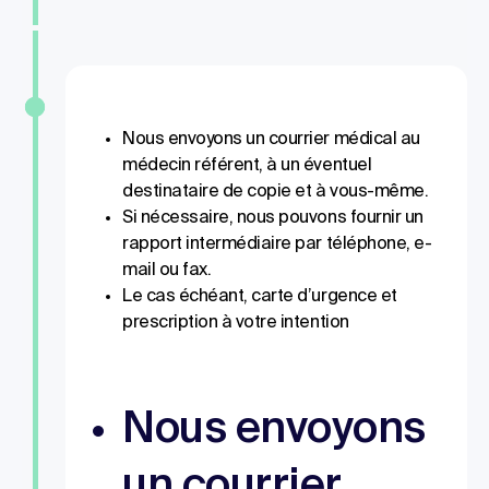
Nous envoyons un courrier médical au
médecin référent, à un éventuel
destinataire de copie et à vous-même.
Si nécessaire, nous pouvons fournir un
rapport intermédiaire par téléphone, e-
mail ou fax.
Le cas échéant, carte d’urgence et
prescription à votre intention
Nous envoyons
un courrier