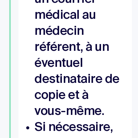
médical au
médecin
référent, à un
éventuel
destinataire de
copie et à
vous-même.
Si nécessaire,