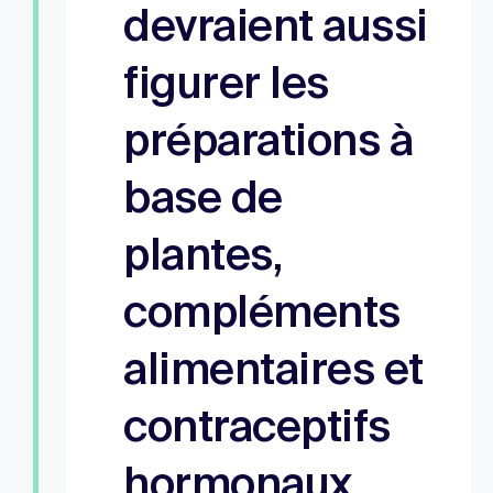
devraient aussi
figurer les
préparations à
base de
plantes,
compléments
alimentaires et
contraceptifs
hormonaux.