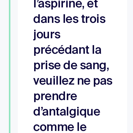
l’aspirine, et
dans les trois
jours
précédant la
prise de sang,
veuillez ne pas
prendre
d’antalgique
comme le