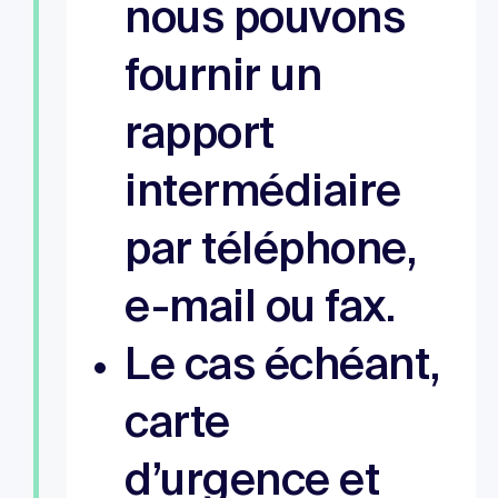
nous pouvons
fournir un
rapport
intermédiaire
par téléphone,
e-mail ou fax.
Le cas échéant,
carte
d’urgence et