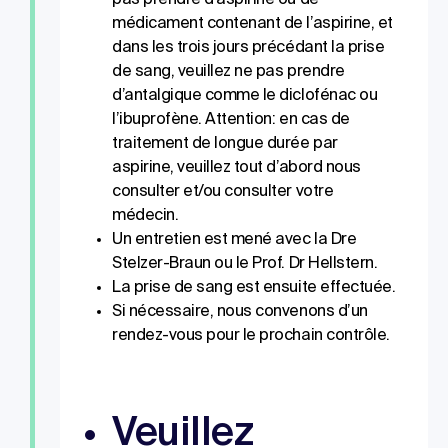
pas prendre d’aspirine ou de
médicament contenant de l’aspirine, et
dans les trois jours précédant la prise
de sang, veuillez ne pas prendre
d’antalgique comme le diclofénac ou
l’ibuprofène. Attention: en cas de
traitement de longue durée par
aspirine, veuillez tout d’abord nous
consulter et/ou consulter votre
médecin.
Un entretien est mené avec la Dre
Stelzer-Braun ou le Prof. Dr Hellstern.
La prise de sang est ensuite effectuée.
Si nécessaire, nous convenons d’un
rendez-vous pour le prochain contrôle.
Veuillez