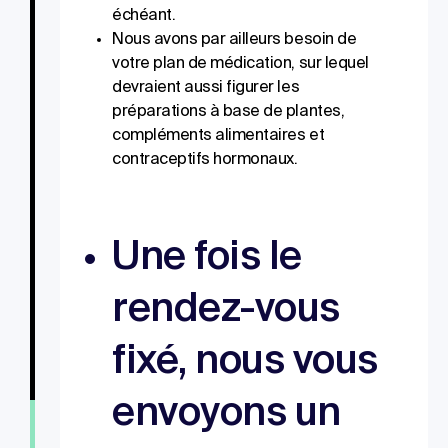
échéant.
Nous avons par ailleurs besoin de
votre plan de médication, sur lequel
devraient aussi figurer les
préparations à base de plantes,
compléments alimentaires et
contraceptifs hormonaux.
Une fois le
rendez-vous
fixé, nous vous
envoyons un