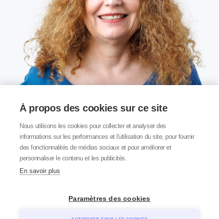
À propos des cookies sur ce site
Nous utilisons les cookies pour collecter et analyser des
informations sur les performances et l'utilisation du site, pour fournir
des fonctionnalités de médias sociaux et pour améliorer et
personnaliser le contenu et les publicités.
En savoir plus
Paramètres des cookies
FR
Home
Pour les privés