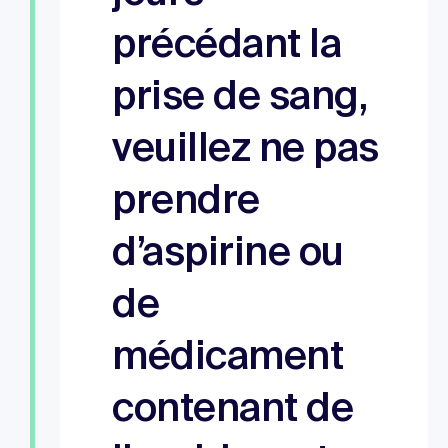
précédant la
prise de sang,
veuillez ne pas
prendre
d’aspirine ou
de
médicament
contenant de