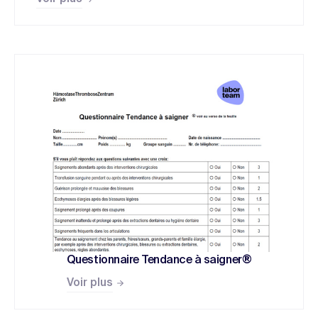
Questionnaire Tendance à saigner®
Voir plus