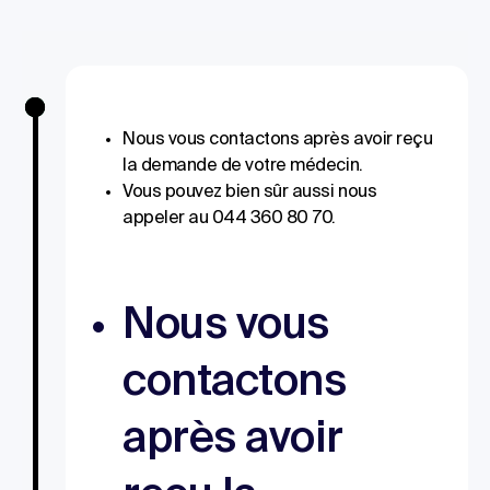
Nous vous contactons après avoir reçu
la demande de votre médecin.
Vous pouvez bien sûr aussi nous
appeler au 044 360 80 70.
Nous vous
contactons
après avoir