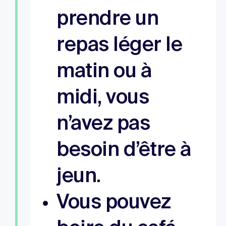
prendre un
repas léger le
matin ou à
midi, vous
n’avez pas
besoin d’être à
jeun.
Vous pouvez