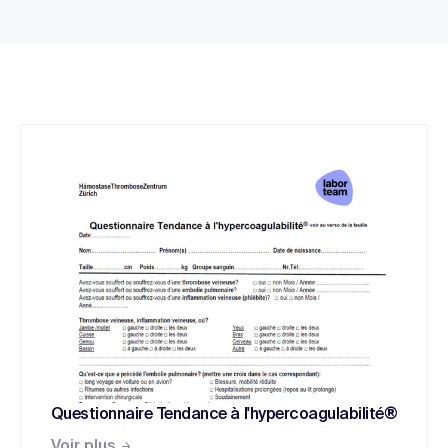
Questionnaire Tendance à l'hypercoagulabilité®
Voir plus