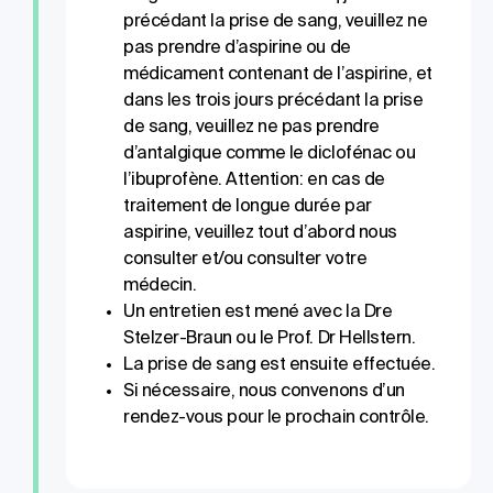
précédant la prise de sang, veuillez ne
pas prendre d’aspirine ou de
médicament contenant de l’aspirine, et
dans les trois jours précédant la prise
de sang, veuillez ne pas prendre
d’antalgique comme le diclofénac ou
l’ibuprofène. Attention: en cas de
traitement de longue durée par
aspirine, veuillez tout d’abord nous
consulter et/ou consulter votre
médecin.
Un entretien est mené avec la Dre
Stelzer-Braun ou le Prof. Dr Hellstern.
La prise de sang est ensuite effectuée.
Si nécessaire, nous convenons d’un
rendez-vous pour le prochain contrôle.