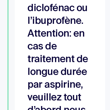
diclofénac ou
l’ibuprofène.
Attention: en
cas de
traitement de
longue durée
par aspirine,
veuillez tout