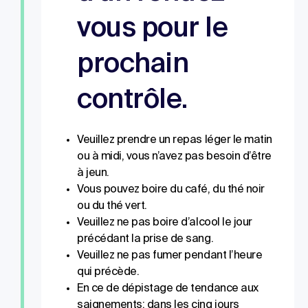
vous pour le
prochain
contrôle.
Veuillez prendre un repas léger le matin
ou à midi, vous n’avez pas besoin d’être
à jeun.
Vous pouvez boire du café, du thé noir
ou du thé vert.
Veuillez ne pas boire d’alcool le jour
précédant la prise de sang.
Veuillez ne pas fumer pendant l’heure
qui précède.
En ce de dépistage de tendance aux
saignements: dans les cinq jours