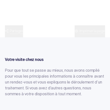
Partager
Imprimer la page
Votre visite chez nous
Pour que tout se passe au mieux, nous avons compilé
pour vous les principales informations à connaître avant
un rendez-vous et vous expliquons le déroulement d’un
traitement. Si vous avez d’autres questions, nous
sommes à votre disposition à tout moment.