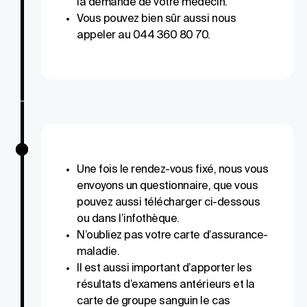
la demande de votre médecin.
Vous pouvez bien sûr aussi nous
appeler au 044 360 80 70.
Une fois le rendez-vous fixé, nous vous
envoyons un questionnaire, que vous
pouvez aussi télécharger ci-dessous
ou dans l’infothèque.
N’oubliez pas votre carte d’assurance-
maladie.
Il est aussi important d’apporter les
résultats d’examens antérieurs et la
carte de groupe sanguin le cas