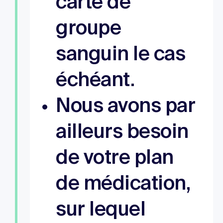
carte de
groupe
sanguin le cas
échéant.
Nous avons par
ailleurs besoin
de votre plan
de médication,
sur lequel